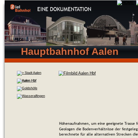
EINE DOKUMENTATION
Hauptbahnhof Aalen
Höhenaufnahmen, um eine geeignete Trasse f
Geologen die Bodenverhältnisse der festgelegt
berechnete für alle alternativen Strecken di